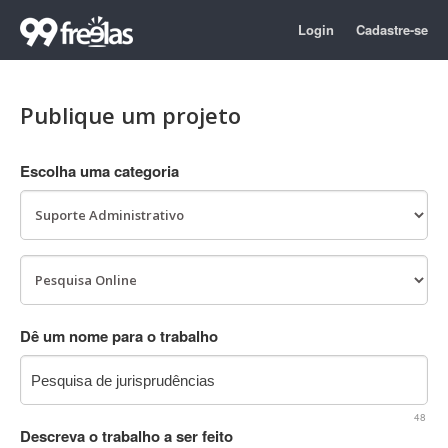
Login
Cadastre-se
Publique um projeto
Escolha uma categoria
Dê um nome para o trabalho
48
Descreva o trabalho a ser feito