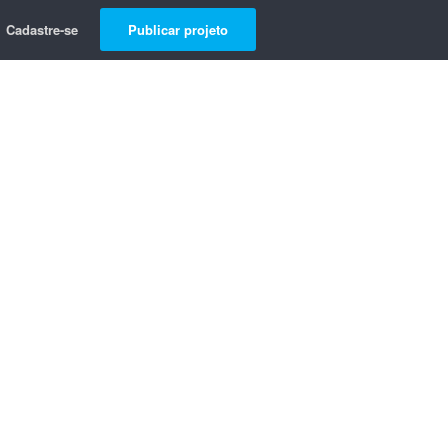
Cadastre-se
Publicar projeto