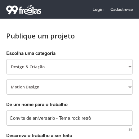
Login
Cadastre-se
Publique um projeto
Escolha uma categoria
Dê um nome para o trabalho
35
Descreva o trabalho a ser feito