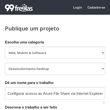
Login
Cadastre-se
Publique um projeto
Escolha uma categoria
Dê um nome para o trabalho
0
Descreva o trabalho a ser feito