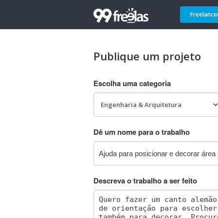
Freelance
Publique um projeto
Escolha uma categoria
Dê um nome para o trabalho
Descreva o trabalho a ser feito