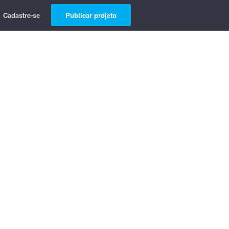
Cadastre-se
Publicar projeto