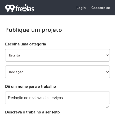
Login
Cadastre-se
Publique um projeto
Escolha uma categoria
Dê um nome para o trabalho
45
Descreva o trabalho a ser feito