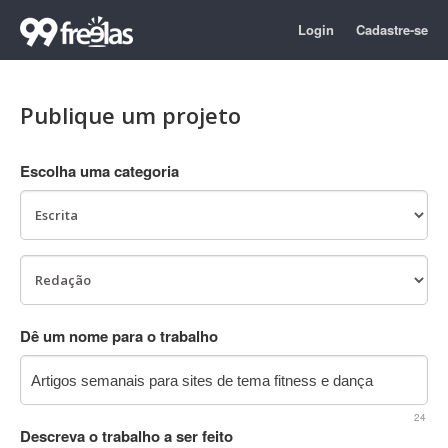
Login
Cadastre-se
Publique um projeto
Escolha uma categoria
Dê um nome para o trabalho
24
Descreva o trabalho a ser feito