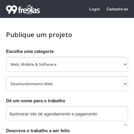
Login
Cadastre-se
Publique um projeto
Escolha uma categoria
Dê um nome para o trabalho
34
Descreva o trabalho a ser feito