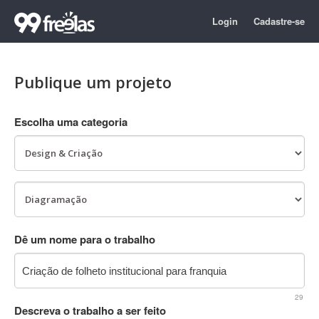
Login
Cadastre-se
Publique um projeto
Escolha uma categoria
Dê um nome para o trabalho
29
Descreva o trabalho a ser feito