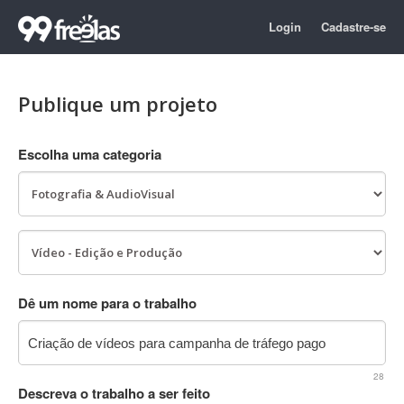
Login
Cadastre-se
Publique um projeto
Escolha uma categoria
Dê um nome para o trabalho
28
Descreva o trabalho a ser feito