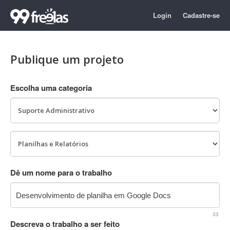
Login
Cadastre-se
Publique um projeto
Escolha uma categoria
Dê um nome para o trabalho
33
Descreva o trabalho a ser feito