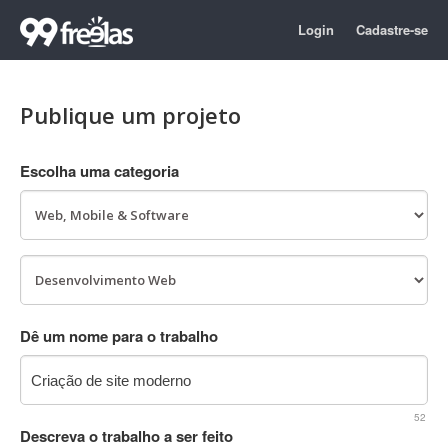
Login
Cadastre-se
Publique um projeto
Escolha uma categoria
Dê um nome para o trabalho
52
Descreva o trabalho a ser feito