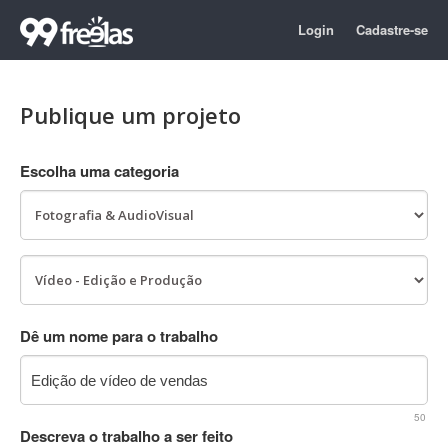
Login
Cadastre-se
Publique um projeto
Escolha uma categoria
Dê um nome para o trabalho
50
Descreva o trabalho a ser feito