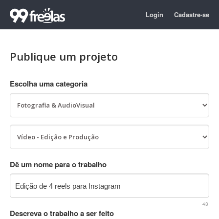
Login
Cadastre-se
Publique um projeto
Escolha uma categoria
Dê um nome para o trabalho
43
Descreva o trabalho a ser feito