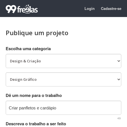
Login
Cadastre-se
Publique um projeto
Escolha uma categoria
Dê um nome para o trabalho
49
Descreva o trabalho a ser feito