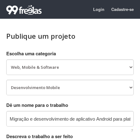
Login
Cadastre-se
Publique um projeto
Escolha uma categoria
Dê um nome para o trabalho
7
Descreva o trabalho a ser feito