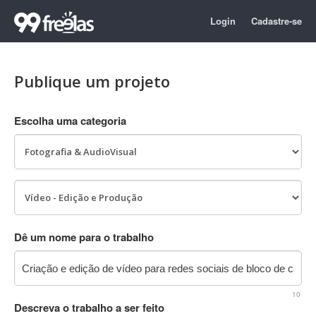
Login
Cadastre-se
Publique um projeto
Escolha uma categoria
Dê um nome para o trabalho
10
Descreva o trabalho a ser feito