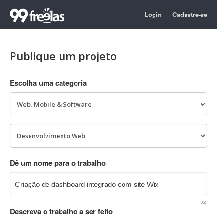
Login
Cadastre-se
Publique um projeto
Escolha uma categoria
Dê um nome para o trabalho
32
Descreva o trabalho a ser feito