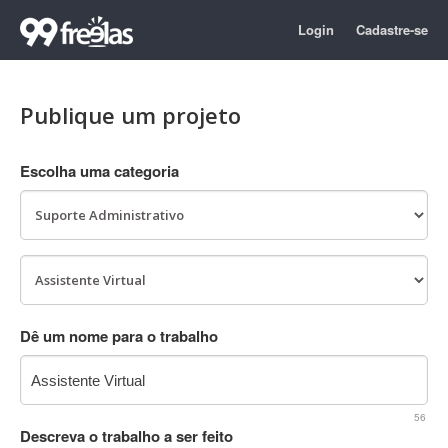
Login
Cadastre-se
Publique um projeto
Escolha uma categoria
Dê um nome para o trabalho
56
Descreva o trabalho a ser feito