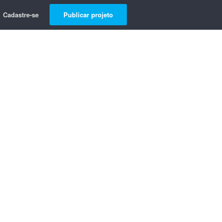
Cadastre-se
Publicar projeto