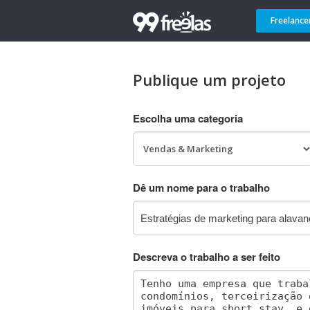
Freelance
Publique um projeto
Escolha uma categoria
Dê um nome para o trabalho
Descreva o trabalho a ser feito