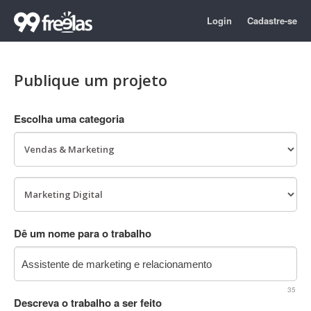
Login
Cadastre-se
Publique um projeto
Escolha uma categoria
Dê um nome para o trabalho
35
Descreva o trabalho a ser feito