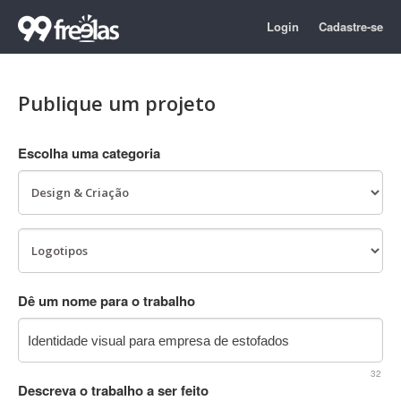
Login
Cadastre-se
Publique um projeto
Escolha uma categoria
Dê um nome para o trabalho
32
Descreva o trabalho a ser feito