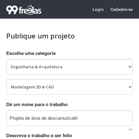
Login
Cadastre-se
Publique um projeto
Escolha uma categoria
Dê um nome para o trabalho
43
Descreva o trabalho a ser feito