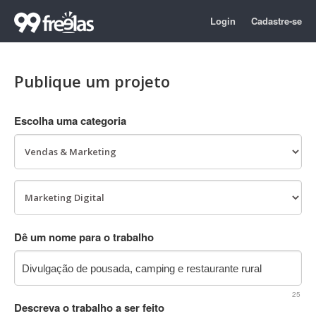
Login
Cadastre-se
Publique um projeto
Escolha uma categoria
Dê um nome para o trabalho
25
Descreva o trabalho a ser feito