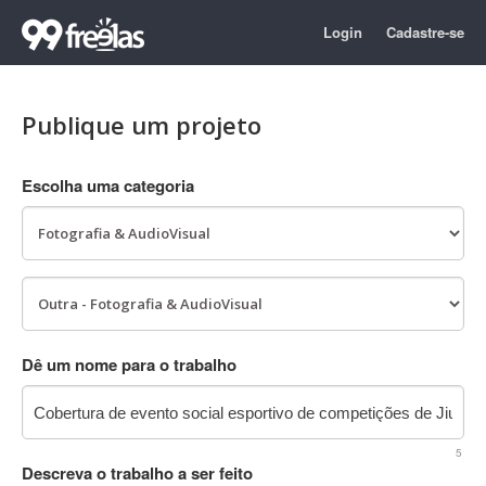
Login
Cadastre-se
Publique um projeto
Escolha uma categoria
Dê um nome para o trabalho
5
Descreva o trabalho a ser feito