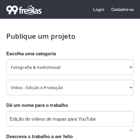
Login
Cadastre-se
Publique um projeto
Escolha uma categoria
Dê um nome para o trabalho
37
Descreva o trabalho a ser feito