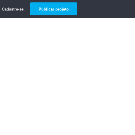
Cadastre-se
Publicar projeto