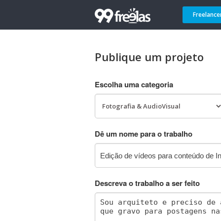
Freelance
Publique um projeto
Escolha uma categoria
Dê um nome para o trabalho
Descreva o trabalho a ser feito