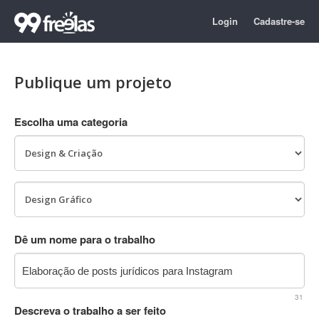
Login
Cadastre-se
Publique um projeto
Escolha uma categoria
Dê um nome para o trabalho
31
Descreva o trabalho a ser feito