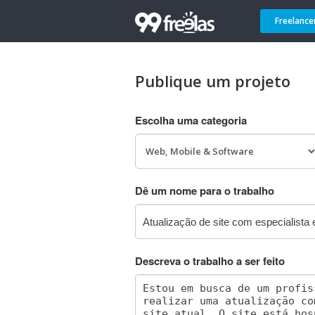
Freelance
Publique um projeto
Escolha uma categoria
Dê um nome para o trabalho
Descreva o trabalho a ser feito