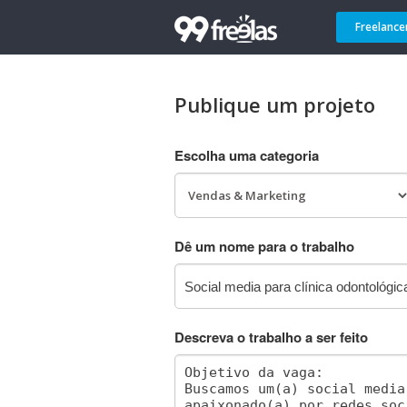
Freelance
Publique um projeto
Escolha uma categoria
Dê um nome para o trabalho
Descreva o trabalho a ser feito