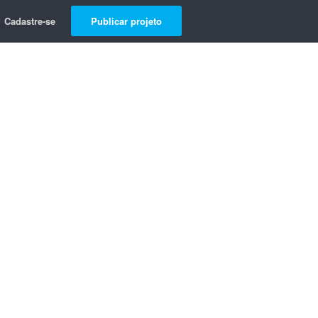
Cadastre-se
Publicar projeto