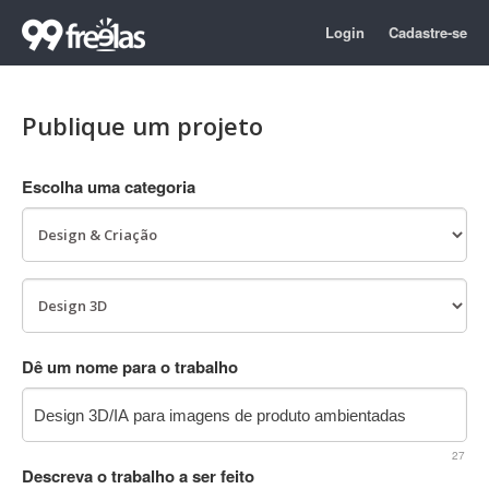
Login
Cadastre-se
Publique um projeto
Escolha uma categoria
Dê um nome para o trabalho
27
Descreva o trabalho a ser feito