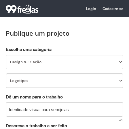
Login
Cadastre-se
Publique um projeto
Escolha uma categoria
Dê um nome para o trabalho
43
Descreva o trabalho a ser feito