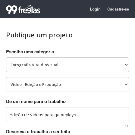
Login
Cadastre-se
Publique um projeto
Escolha uma categoria
Dê um nome para o trabalho
44
Descreva o trabalho a ser feito