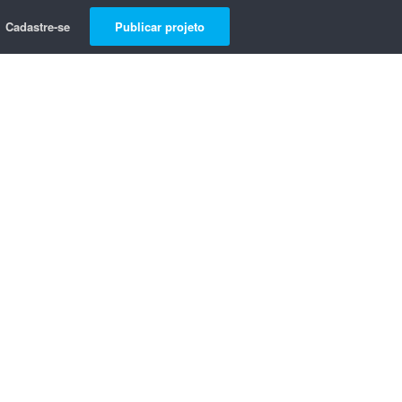
Cadastre-se
Publicar projeto