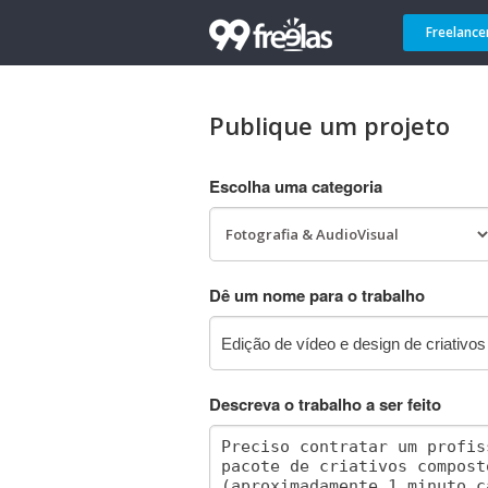
Freelance
Publique um projeto
Escolha uma categoria
Dê um nome para o trabalho
Descreva o trabalho a ser feito