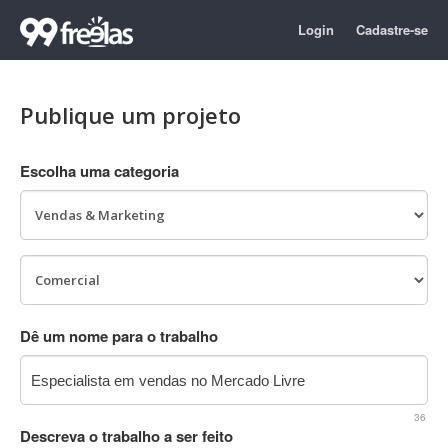
Login
Cadastre-se
Publique um projeto
Escolha uma categoria
Dê um nome para o trabalho
36
Descreva o trabalho a ser feito