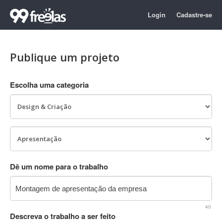
Login
Cadastre-se
Publique um projeto
Escolha uma categoria
Dê um nome para o trabalho
40
Descreva o trabalho a ser feito