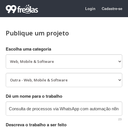
Login
Cadastre-se
Publique um projeto
Escolha uma categoria
Dê um nome para o trabalho
23
Descreva o trabalho a ser feito