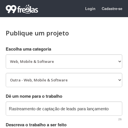
Login
Cadastre-se
Publique um projeto
Escolha uma categoria
Dê um nome para o trabalho
26
Descreva o trabalho a ser feito