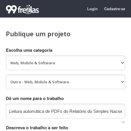
Login
Cadastre-se
Publique um projeto
Escolha uma categoria
Dê um nome para o trabalho
16
Descreva o trabalho a ser feito