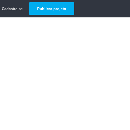
Cadastre-se
Publicar projeto