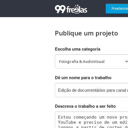
Freelance
Publique um projeto
Escolha uma categoria
Dê um nome para o trabalho
Descreva o trabalho a ser feito