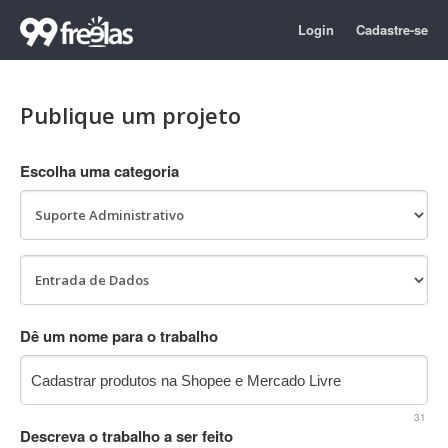
Login
Cadastre-se
Publique um projeto
Escolha uma categoria
Dê um nome para o trabalho
31
Descreva o trabalho a ser feito