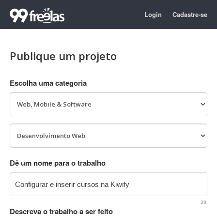
Login
Cadastre-se
Publique um projeto
Escolha uma categoria
Dê um nome para o trabalho
38
Descreva o trabalho a ser feito