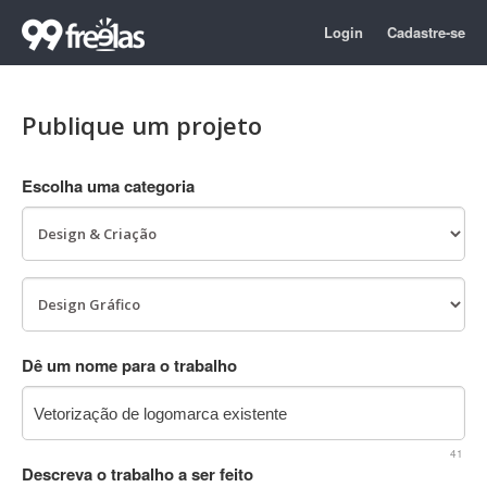
Login
Cadastre-se
Publique um projeto
Escolha uma categoria
Dê um nome para o trabalho
41
Descreva o trabalho a ser feito