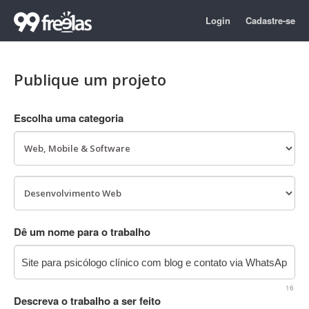
Login
Cadastre-se
Publique um projeto
Escolha uma categoria
Dê um nome para o trabalho
16
Descreva o trabalho a ser feito