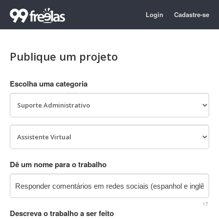
Login
Cadastre-se
Publique um projeto
Escolha uma categoria
Dê um nome para o trabalho
17
Descreva o trabalho a ser feito