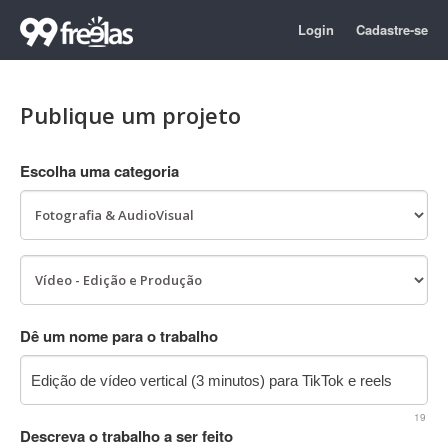
Login
Cadastre-se
Publique um projeto
Escolha uma categoria
Dê um nome para o trabalho
19
Descreva o trabalho a ser feito