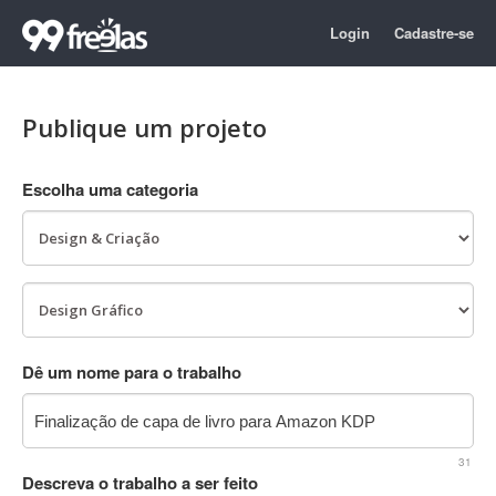
Login
Cadastre-se
Publique um projeto
Escolha uma categoria
Dê um nome para o trabalho
31
Descreva o trabalho a ser feito