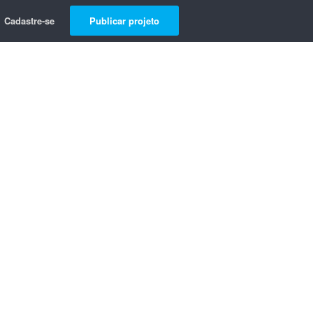
Cadastre-se
Publicar projeto