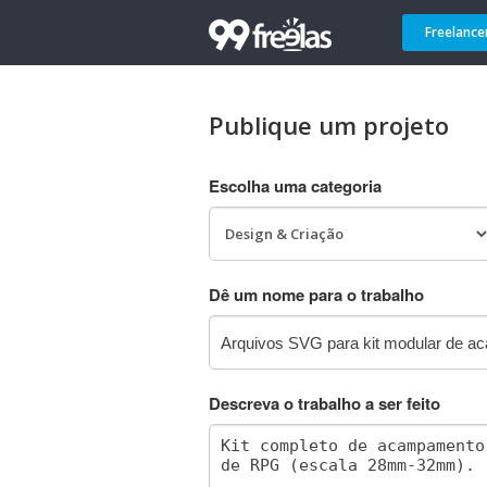
Freelance
Publique um projeto
Escolha uma categoria
Dê um nome para o trabalho
Descreva o trabalho a ser feito