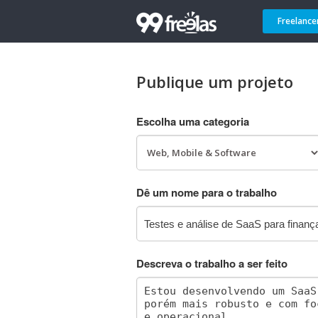
Freelance
Publique um projeto
Escolha uma categoria
Dê um nome para o trabalho
Descreva o trabalho a ser feito