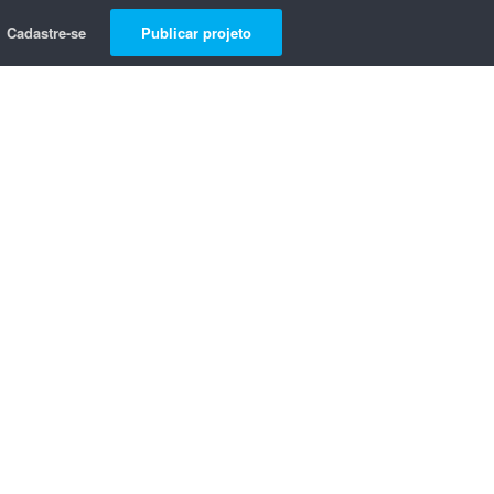
Cadastre-se
Publicar projeto