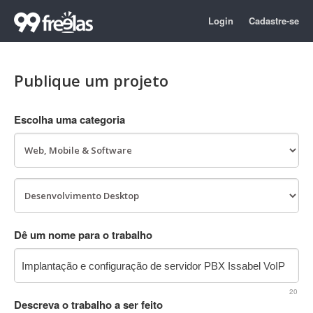
Login
Cadastre-se
Publique um projeto
Escolha uma categoria
Dê um nome para o trabalho
20
Descreva o trabalho a ser feito